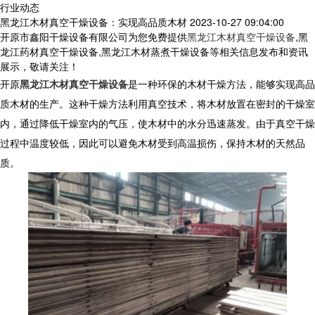
行业动态
黑龙江木材真空干燥设备：实现高品质木材
2023-10-27 09:04:00
开原市鑫阳干燥设备有限公司为您免费提供
黑龙江木材真空干燥设备
,黑
龙江药材真空干燥设备,黑龙江木材蒸煮干燥设备等相关信息发布和资讯
展示，敬请关注！
开原
黑龙江木材真空干燥设备
是一种环保的木材干燥方法，能够实现高品
质木材的生产。这种干燥方法利用真空技术，将木材放置在密封的干燥室
内，通过降低干燥室内的气压，使木材中的水分迅速蒸发。由于真空干燥
过程中温度较低，因此可以避免木材受到高温损伤，保持木材的天然品
质。