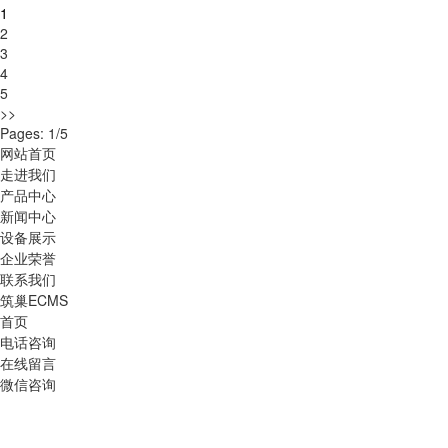
1
2
3
4
5
>>
Pages: 1/5
网站首页
走进我们
产品中心
新闻中心
设备展示
企业荣誉
联系我们
筑巢ECMS
首页
电话咨询
在线留言
微信咨询