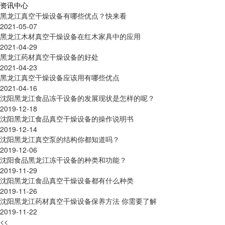
资讯中心
黑龙江真空干燥设备有哪些优点？快来看
2021-05-07
黑龙江木材真空干燥设备在红木家具中的应用
2021-04-29
黑龙江药材真空干燥设备的好处
2021-04-23
黑龙江真空干燥设备应该用有哪些优点
2021-04-16
沈阳黑龙江食品冻干设备的发展现状是怎样的呢？
2019-12-18
沈阳黑龙江食品真空干燥设备的操作说明书
2019-12-14
沈阳黑龙江真空泵的结构你都知道吗？
2019-12-06
沈阳食品黑龙江冻干设备的种类和功能？
2019-11-29
沈阳黑龙江食品真空干燥设备都有什么种类
2019-11-26
沈阳黑龙江药材真空干燥设备保养方法 你需要了解
2019-11-22
<<