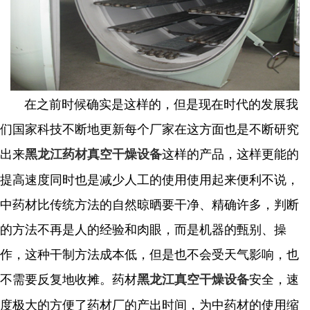
在之前时候确实是这样的，但是现在时代的发展我
们国家科技不断地更新每个厂家在这方面也是不断研究
出来
这样的产品，这样更能的
黑龙江药材真空干燥设备
提高速度同时也是减少人工的使用使用起来便利不说，
中药材比传统方法的自然晾晒要干净、精确许多，判断
的方法不再是人的经验和肉眼，而是机器的甄别、操
作，这种干制方法成本低，但是也不会受天气影响，也
不需要反复地收摊。药材
安全，速
黑龙江真空干燥设备
度极大的方便了药材厂的产出时间，为中药材的使用缩