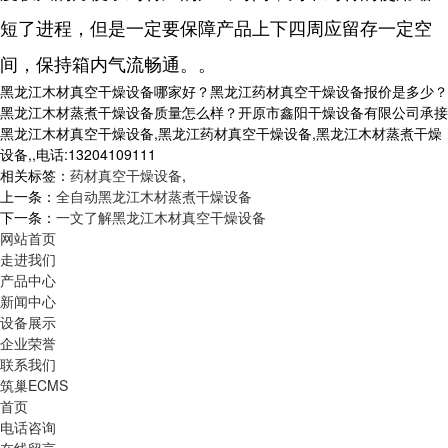
短了进程，但是一定要保障产品上下四周应留存一定空
间，保持箱内气流畅通。。
黑龙江木材真空干燥设备哪家好？黑龙江药材真空干燥设备报价是多少？
黑龙江木材蒸煮干燥设备质量怎么样？开原市鑫阳干燥设备有限公司承接
黑龙江木材真空干燥设备,黑龙江药材真空干燥设备,黑龙江木材蒸煮干燥
设备,,电话:13204109111
相关标签：
药材真空干燥设备
,
上一条：
全自动黑龙江木材蒸煮干燥设备
下一条：
一文了解黑龙江木材真空干燥设备
网站首页
走进我们
产品中心
新闻中心
设备展示
企业荣誉
联系我们
筑巢ECMS
首页
电话咨询