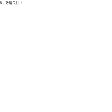
示，敬请关注！