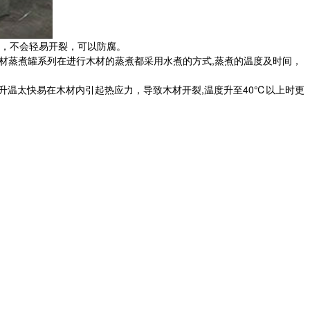
，不会轻易开裂，可以防腐。
木材蒸煮罐系列在进行木材的蒸煮都采用水煮的方式,蒸煮的温度及时间，
,升温太快易在木材内引起热应力，导致木材开裂,温度升至40℃以上时更