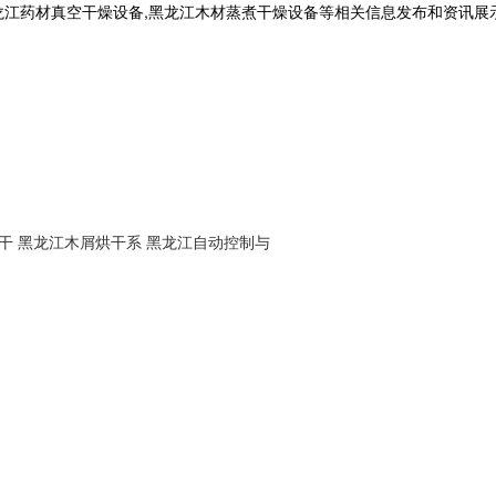
龙江药材真空干燥设备,黑龙江木材蒸煮干燥设备等相关信息发布和资讯展
干
黑龙江木屑烘干系
黑龙江自动控制与