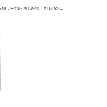
牌，凭借温和的干燥特性，专门适配各...