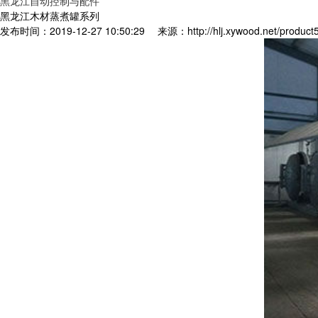
黑龙江自动控制与配件
黑龙江木材蒸煮罐系列
发布时间：2019-12-27 10:50:29
来源：http://hlj.xywood.net/product