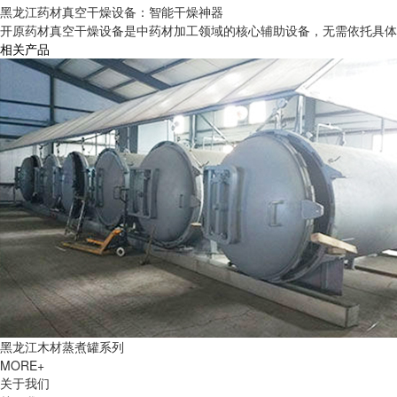
黑龙江药材真空干燥设备：智能干燥神器
开原药材真空干燥设备是中药材加工领域的核心辅助设备，无需依托具体品
相关产品
黑龙江木材蒸煮罐系列
MORE+
关于我们