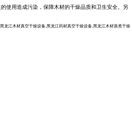
的使用造成污染，保障木材的干燥品质和卫生安全。另
黑龙江木材真空干燥设备,黑龙江药材真空干燥设备,黑龙江木材蒸煮干燥