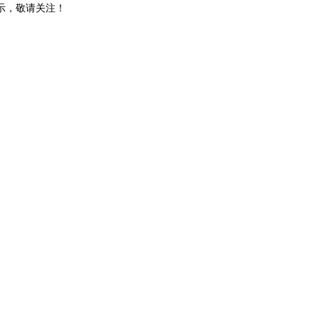
示，敬请关注！