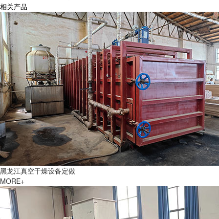
相关产品
黑龙江真空干燥设备定做
MORE+