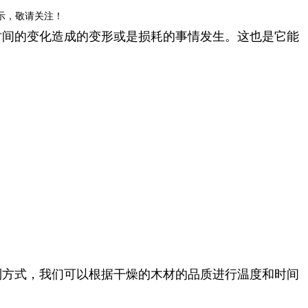
示，敬请关注！
时间的变化造成的变形或是损耗的事情发生。这也是它能
制方式，我们可以根据干燥的木材的品质进行温度和时间