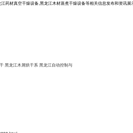
龙江药材真空干燥设备,黑龙江木材蒸煮干燥设备等相关信息发布和资讯展
干
黑龙江木屑烘干系
黑龙江自动控制与