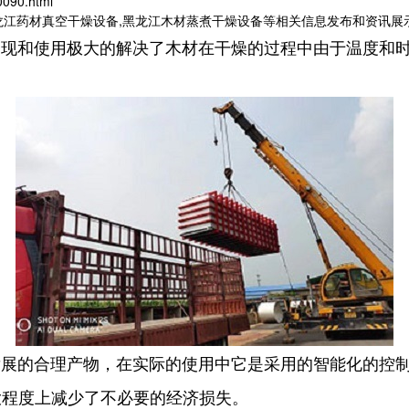
0090.html
龙江药材真空干燥设备,黑龙江木材蒸煮干燥设备等相关信息发布和资讯展
出现和使用极大的解决了木材在干燥的过程中由于温度和
发展的合理产物，在实际的使用中它是采用的智能化的控
大程度上减少了不必要的经济损失。