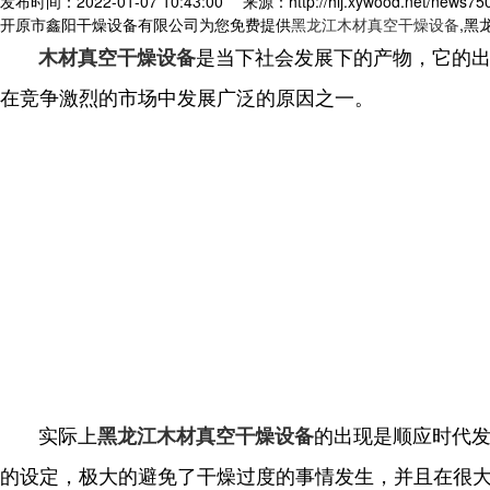
发布时间：2022-01-07 10:43:00
来源：http://hlj.xywood.net/news75
开原市鑫阳干燥设备有限公司为您免费提供
黑龙江木材真空干燥设备
,黑
是当下社会发展下的产物，它的
木材真空干燥设备
在竞争激烈的市场中发展广泛的原因之一。
实际上
的出现是顺应时代
黑龙江木材真空干燥设备
的设定，极大的避免了干燥过度的事情发生，并且在很