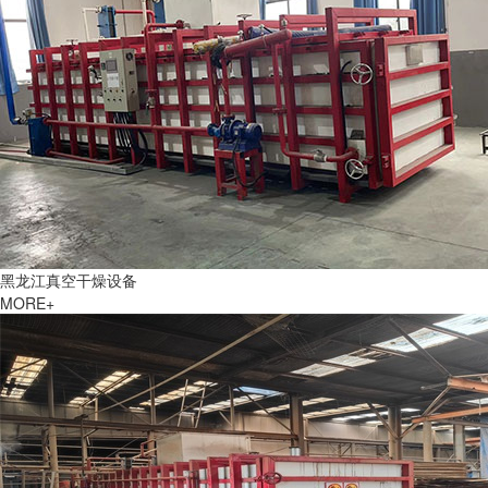
黑龙江真空干燥设备
MORE+