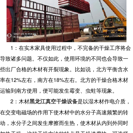
1：在实木家具使用过程中，不完备的干燥工序将会
导致诸多问题。不仅如此，使用环境的不同也会导致一
些出厂合格的木材有开裂现象。比如说，北方平衡含水
率在12%左右，南方在18%左右。北方的干燥合格木材
运输到南方使用，便可能发生霉变、虫蛀等现象。
2：木材
是以湿木材作电介质，
黑龙江真空干燥设备
在交变电磁场的作用下使木材中的水分子高速频繁的转
动，水分子之间发生摩擦而生热，使木材从内到外同时