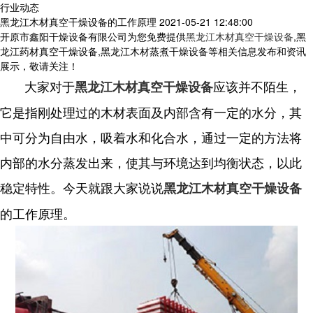
行业动态
黑龙江木材真空干燥设备的工作原理
2021-05-21 12:48:00
开原市鑫阳干燥设备有限公司为您免费提供
黑龙江木材真空干燥设备
,黑
龙江药材真空干燥设备,黑龙江木材蒸煮干燥设备等相关信息发布和资讯
展示，敬请关注！
大家对于
应该并不陌生，
黑龙江木材真空干燥设备
它是指刚处理过的木材表面及内部含有一定的水分，其
中可分为自由水，吸着水和化合水，通过一定的方法将
内部的水分蒸发出来，使其与环境达到均衡状态，以此
稳定特性。今天就跟大家说说
黑龙江木材真空干燥设备
的工作原理。