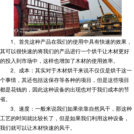
1
、首先这种产品在我们的使用中具有快速的效果，
其可以很快速的将我们的产品进行一个烘干让木材更好
的投入到市场中，这样也增加了木材的使用效率。
2
、成本：其实对于木材烘干来说不仅仅是烘干这一
个事情，其还包括这保存等各种的项目，但是这些项目
都是花钱的，因此这种设备的出现也对于我们成本的节
省。
3
、速度：一般来说我们如果依靠自然风干，那这种
工艺的时间就比较长了，但是如果我们利用这种设备，
我们就可以让木材快速的风干。