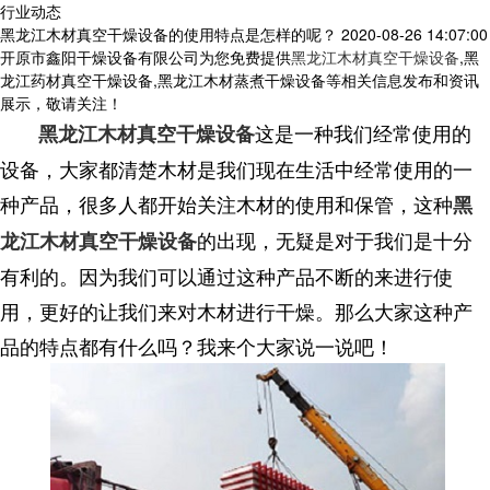
行业动态
黑龙江木材真空干燥设备的使用特点是怎样的呢？
2020-08-26 14:07:00
开原市鑫阳干燥设备有限公司为您免费提供
黑龙江木材真空干燥设备
,黑
龙江药材真空干燥设备,黑龙江木材蒸煮干燥设备等相关信息发布和资讯
展示，敬请关注！
这是一种我们经常使用的
黑龙江木材真空干燥设备
设备，大家都清楚木材是我们现在生活中经常使用的一
种产品，很多人都开始关注木材的使用和保管，这种
黑
的出现，无疑是对于我们是十分
龙江木材真空干燥设备
有利的。因为我们可以通过这种产品不断的来进行使
用，更好的让我们来对木材进行干燥。那么大家这种产
品的特点都有什么吗？我来个大家说一说吧！