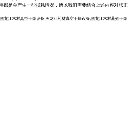
用都是会产生一些损耗情况，所以我们需要结合上述内容对您正
黑龙江木材真空干燥设备,黑龙江药材真空干燥设备,黑龙江木材蒸煮干燥