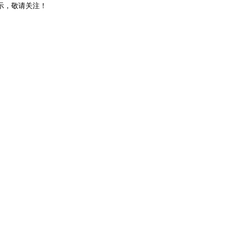
示，敬请关注！