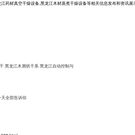
龙江药材真空干燥设备,黑龙江木材蒸煮干燥设备等相关信息发布和资讯展
干
黑龙江木屑烘干系
黑龙江自动控制与
今天全部告诉你