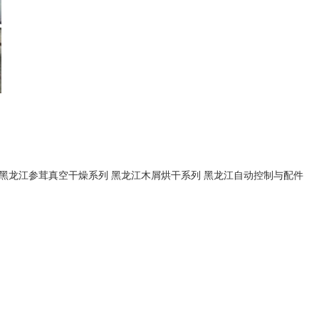
黑龙江参茸真空干燥系列
黑龙江木屑烘干系列
黑龙江自动控制与配件