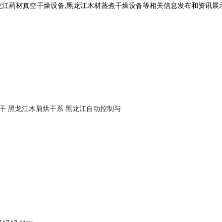
龙江药材真空干燥设备,黑龙江木材蒸煮干燥设备等相关信息发布和资讯展
干
黑龙江木屑烘干系
黑龙江自动控制与