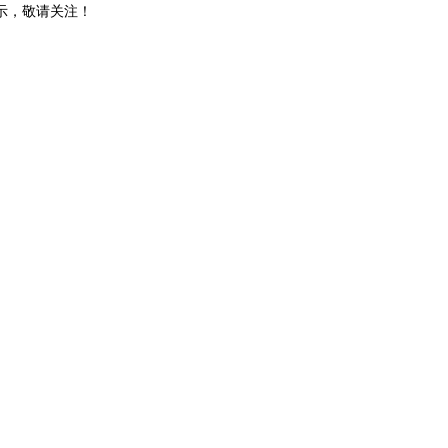
示，敬请关注！