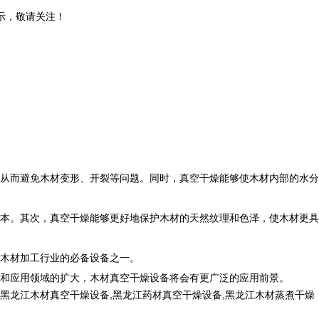
示，敬请关注！
从而避免木材变形、开裂等问题。同时，真空干燥能够使木材内部的水分
本。其次，真空干燥能够更好地保护木材的天然纹理和色泽，使木材更具
木材加工行业的必备设备之一。
和应用领域的扩大，木材真空干燥设备将会有更广泛的应用前景。
黑龙江木材真空干燥设备,黑龙江药材真空干燥设备,黑龙江木材蒸煮干燥