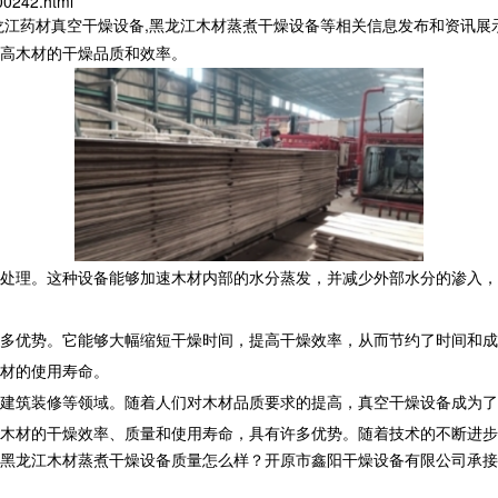
00242.html
龙江药材真空干燥设备,黑龙江木材蒸煮干燥设备等相关信息发布和资讯展
高木材的干燥品质和效率。
处理。这种设备能够加速木材内部的水分蒸发，并减少外部水分的渗入，
多优势。它能够大幅缩短干燥时间，提高干燥效率，从而节约了时间和成
材的使用寿命。
建筑装修等领域。随着人们对木材品质要求的提高，真空干燥设备成为了
木材的干燥效率、质量和使用寿命，具有许多优势。随着技术的不断进步
黑龙江木材蒸煮干燥设备质量怎么样？开原市鑫阳干燥设备有限公司承接