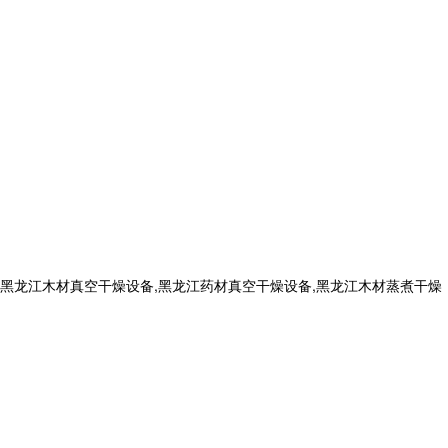
黑龙江木材真空干燥设备,黑龙江药材真空干燥设备,黑龙江木材蒸煮干燥