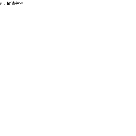
示，敬请关注！