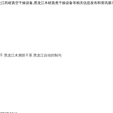
龙江药材真空干燥设备,黑龙江木材蒸煮干燥设备等相关信息发布和资讯展
干
黑龙江木屑烘干系
黑龙江自动控制与