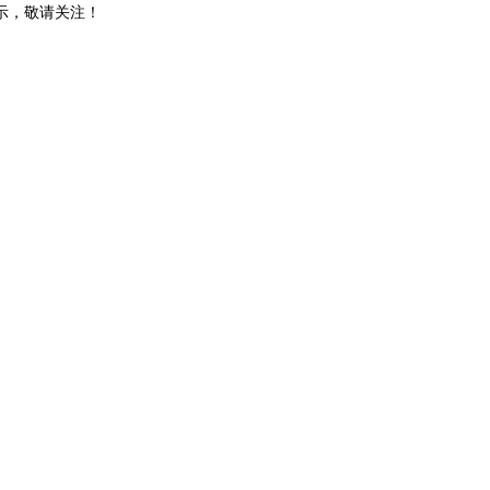
示，敬请关注！