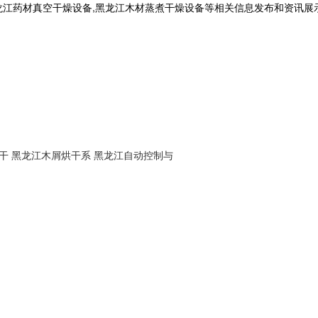
龙江药材真空干燥设备,黑龙江木材蒸煮干燥设备等相关信息发布和资讯展
干
黑龙江木屑烘干系
黑龙江自动控制与