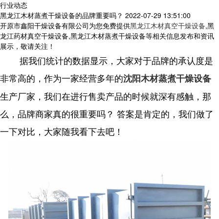
行业动态
黑龙江木材蒸煮干燥设备的品牌重要吗？
2022-07-29 13:51:00
开原市鑫阳干燥设备有限公司为您免费提供
黑龙江木材真空干燥设备
,黑
龙江药材真空干燥设备,黑龙江木材蒸煮干燥设备等相关信息发布和资讯
展示，敬请关注！
据我们统计的数据显示，大家对于品牌的承认度是
非常高的，作为一家经营多年的
沈阳木材蒸煮干燥设备
生产厂家，我们在进行售卖产品的时候就深有感触，那
么，品牌商家真的很重要吗？ 答案是肯定的，我们做了
一下对比，大家随我看下去吧！