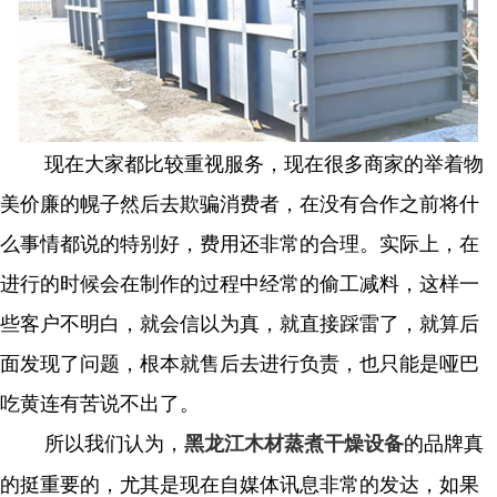
现在大家都比较重视服务，现在很多商家的举着物
美价廉的幌子然后去欺骗消费者，在没有合作之前将什
么事情都说的特别好，费用还非常的合理。实际上，在
进行的时候会在制作的过程中经常的偷工减料，这样一
些客户不明白，就会信以为真，就直接踩雷了，就算后
面发现了问题，根本就售后去进行负责，也只能是哑巴
吃黄连有苦说不出了。
所以我们认为，
的品牌真
黑龙江木材蒸煮干燥设备
的挺重要的，尤其是现在自媒体讯息非常的发达，如果