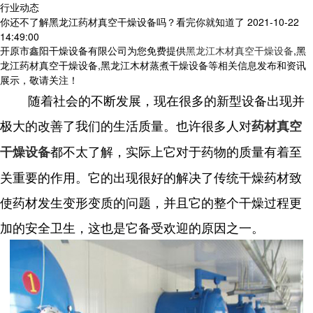
行业动态
你还不了解黑龙江药材真空干燥设备吗？看完你就知道了
2021-10-22
14:49:00
开原市鑫阳干燥设备有限公司为您免费提供
黑龙江木材真空干燥设备
,黑
龙江药材真空干燥设备,黑龙江木材蒸煮干燥设备等相关信息发布和资讯
展示，敬请关注！
随着社会的不断发展，现在很多的新型设备出现并
极大的改善了我们的生活质量。也许很多人对
药材真空
都不太了解，实际上它对于药物的质量有着至
干燥设备
关重要的作用。它的出现很好的解决了传统干燥药材致
使药材发生变形变质的问题，并且它的整个干燥过程更
加的安全卫生，这也是它备受欢迎的原因之一。