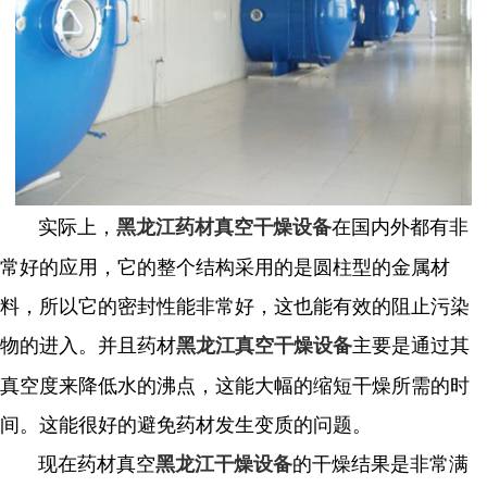
实际上，
在国内外都有非
黑龙江药材真空干燥设备
常好的应用，它的整个结构采用的是圆柱型的金属材
料，所以它的密封性能非常好，这也能有效的阻止污染
物的进入。并且药材
主要是通过其
黑龙江真空干燥设备
真空度来降低水的沸点，这能大幅的缩短干燥所需的时
间。这能很好的避免药材发生变质的问题。
现在药材真空
的干燥结果是非常满
黑龙江干燥设备