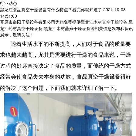
行业动态
黑龙江食品真空干燥设备有什么特点？看完你就知道了
2021-10-08
14:51:00
开原市鑫阳干燥设备有限公司为您免费提供
黑龙江木材真空干燥设备
,黑
龙江药材真空干燥设备,黑龙江木材蒸煮干燥设备等相关信息发布和资讯
展示，敬请关注！
随着生活水平的不断提高，人们对于食品的质量要
求也越来越高，尤其是需要进行干燥的食品来说，干燥
过程的好坏直接决定了食品的质量，而传统的干燥方式
经常会使食品失去本身的功效，
很好
食品真空干燥设备
的解决了这个问题，下面我们就来详细了解一下。