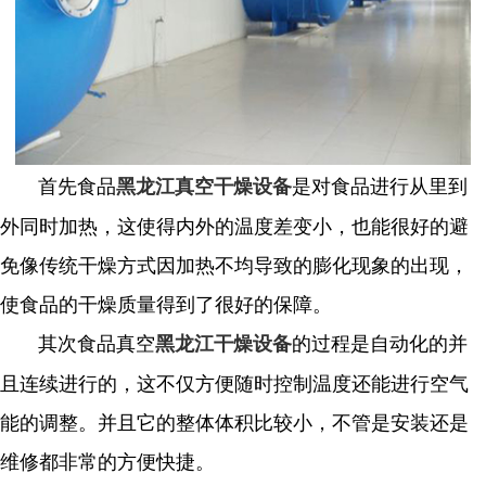
首先食品
是对食品进行从里到
黑龙江真空干燥设备
外同时加热，这使得内外的温度差变小，也能很好的避
免像传统干燥方式因加热不均导致的膨化现象的出现，
使食品的干燥质量得到了很好的保障。
其次食品真空
的过程是自动化的并
黑龙江干燥设备
且连续进行的，这不仅方便随时控制温度还能进行空气
能的调整。并且它的整体体积比较小，不管是安装还是
维修都非常的方便快捷。