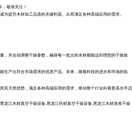
示，敬请关注！
成为提升木材加工品质的关键利器。从而满足各种高端应用的需求。
量，并自动调整干燥参数，确保每一批次的木材都能达到理想的干燥效
能生产出符合市场需求的优质产品。未来，随着科技的进步和市场的拓
挥其天然优势，满足各种高端应用的需求，推动整个行业向着更高水平迈
黑龙江木材真空干燥设备,黑龙江药材真空干燥设备,黑龙江木材蒸煮干燥