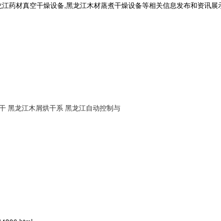
龙江药材真空干燥设备,黑龙江木材蒸煮干燥设备等相关信息发布和资讯展
干
黑龙江木屑烘干系
黑龙江自动控制与