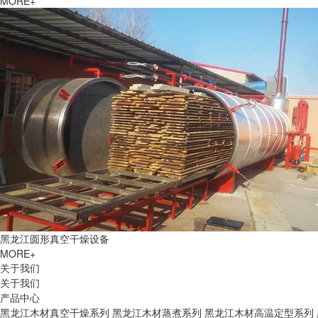
MORE+
黑龙江圆形真空干燥设备
MORE+
关于我们
关于我们
产品中心
黑龙江木材真空干燥系列
黑龙江木材蒸煮系列
黑龙江木材高温定型系列