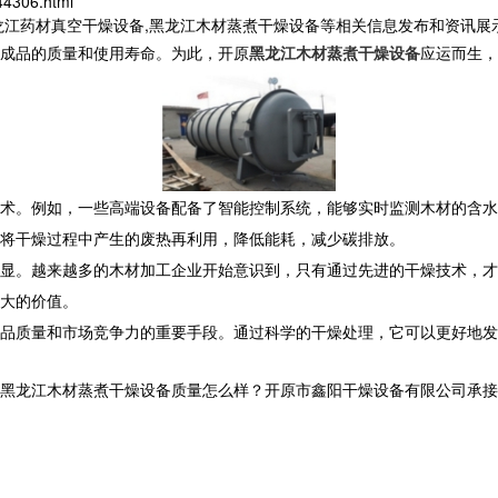
44306.html
龙江药材真空干燥设备,黑龙江木材蒸煮干燥设备等相关信息发布和资讯展
成品的质量和使用寿命。为此，开原
黑龙江木材蒸煮干燥设备
应运而生，
术。例如，一些高端设备配备了智能控制系统，能够实时监测木材的含水
将干燥过程中产生的废热再利用，降低能耗，减少碳排放。
显。越来越多的木材加工企业开始意识到，只有通过先进的干燥技术，才
大的价值。
品质量和市场竞争力的重要手段。通过科学的干燥处理，它可以更好地发
黑龙江木材蒸煮干燥设备质量怎么样？开原市鑫阳干燥设备有限公司承接