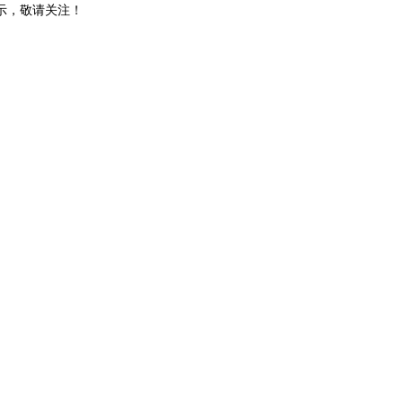
示，敬请关注！