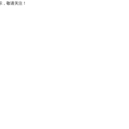
示，敬请关注！