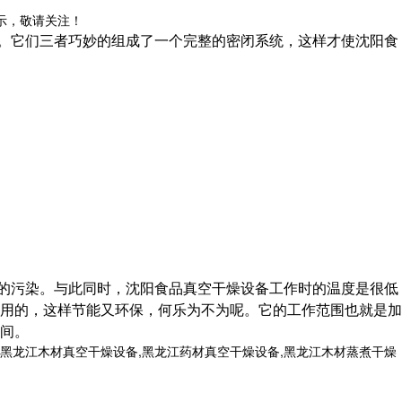
示，敬请关注！
。它们三者巧妙的组成了一个完整的密闭系统，这样才使沈阳食
的污染。与此同时，沈阳食品真空干燥设备工作时的温度是很低
用的，这样节能又环保，何乐为不为呢。它的工作范围也就是加
间。
黑龙江木材真空干燥设备,黑龙江药材真空干燥设备,黑龙江木材蒸煮干燥