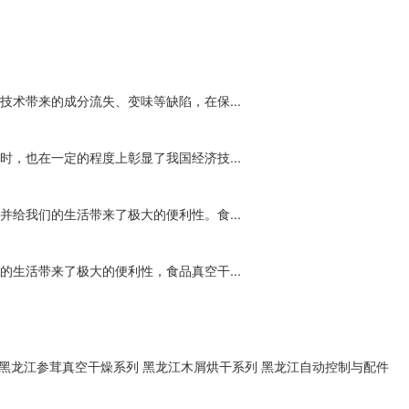
术带来的成分流失、变味等缺陷，在保...
，也在一定的程度上彰显了我国经济技...
给我们的生活带来了极大的便利性。食...
生活带来了极大的便利性，食品真空干...
黑龙江参茸真空干燥系列
黑龙江木屑烘干系列
黑龙江自动控制与配件