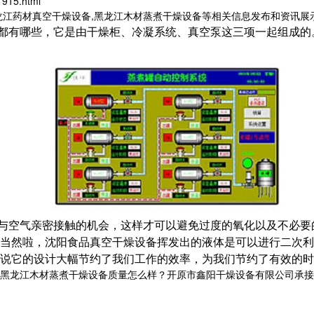
1915.html
龙江药材真空干燥设备,黑龙江木材蒸煮干燥设备等相关信息发布和资讯展
都有哪些，它是由干燥柜、冷凝系统、真空泵这三项一起组成的
与空气亲密接触的机会，这样才可以避免过度的氧化以及不必要
当然啦，沈阳食品真空干燥设备挥发出的液体是可以进行二次利
说它的设计大幅节约了我们工作的效率，为我们节约了有效的时
黑龙江木材蒸煮干燥设备质量怎么样？开原市鑫阳干燥设备有限公司承接