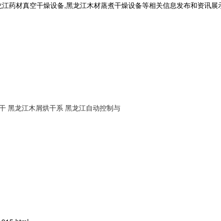
龙江药材真空干燥设备,黑龙江木材蒸煮干燥设备等相关信息发布和资讯展
干
黑龙江木屑烘干系
黑龙江自动控制与